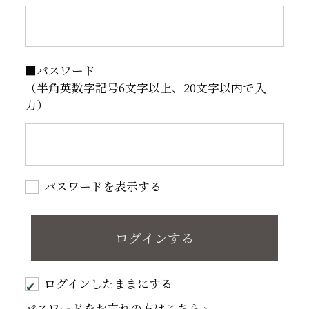
■パスワード
（半角英数字記号6文字以上、20文字以内で入
力）
パスワードを表示する
ログインしたままにする
パスワードをお忘れの方はこちら