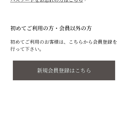
初めてご利用の方・会員以外の方
初めてご利用のお客様は、こちらから会員登録を
行って下さい。