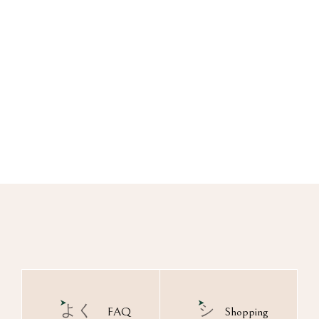
よく
シ
FAQ
Shopping