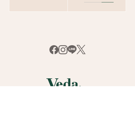
プライバシーポリシー
会員規約
ユーザーレビュー規約
サイトご利用条件
ショッピングガイド
お支払い方法
サイトマップ