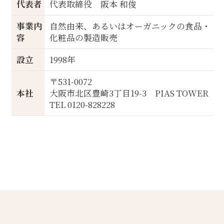
代表者
代表取締役 阪本 和俊
事業内
自然由来、あるいはオーガニックの食品・
容
化粧品の製造販売
設立
1998年
〒531-0072
本社
大阪市北区豊崎3丁目19-3 PIAS TOWER
TEL 0120-828228