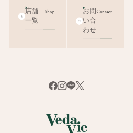
店舗
お問
Shop
Contact
一覧
い合
わせ