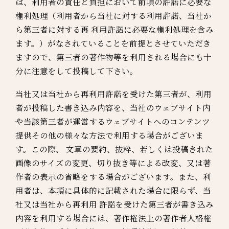
は、利用者の責任と負担において前項の許諾に必要な
権利処理（利用者から当社に対する利用許諾、当社か
ら第三者に対する再 利用許諾に必要な権利処理を含み
ます。）がなされていることを前提とさせていただき
ますので、第三者の著作物等を利用される場合にも十
分に注意をして投稿して下さい。
当社又は当社から再利用許諾を受けた第三者が、利用
者が投稿した書き込み内容を、当社のウェブサイト内
や当該第三者が運営するウェブサイトへのコンテンツ
提供その他の様々な方法で利用する場合がございま
す。この際、 文章の要約、抜粋、若しくは投稿された
画像のサイズの変更、切り抜き等による改変、又は著
作者の表示の省略をする場合がございます。また、利
用者は、本項に具体的に記載された場合に限らず、当
社又は当社から再利用 許諾を受けた第三者が書き込み
内容を利用する場合には、著作権法上の著作者人格権