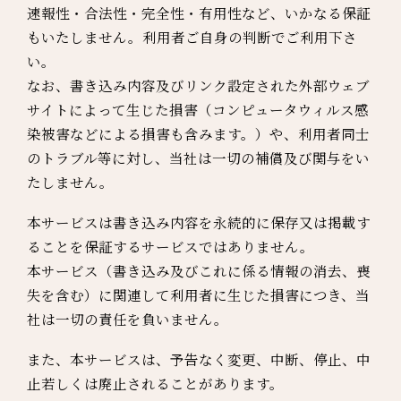
速報性・合法性・完全性・有用性など、いかなる保証
もいたしません。利用者ご自身の判断でご利用下さ
い。
なお、書き込み内容及びリンク設定された外部ウェブ
サイトによって生じた損害（コンピュータウィルス感
染被害などによる損害も含みます。）や、利用者同士
のトラブル等に対し、当社は一切の補償及び関与をい
たしません。
本サービスは書き込み内容を永続的に保存又は掲載す
ることを保証するサービスではありません。
本サービス（書き込み及びこれに係る情報の消去、喪
失を含む）に関連して利用者に生じた損害につき、当
社は一切の責任を負いません。
また、本サービスは、予告なく変更、中断、停止、中
止若しくは廃止されることがあります。