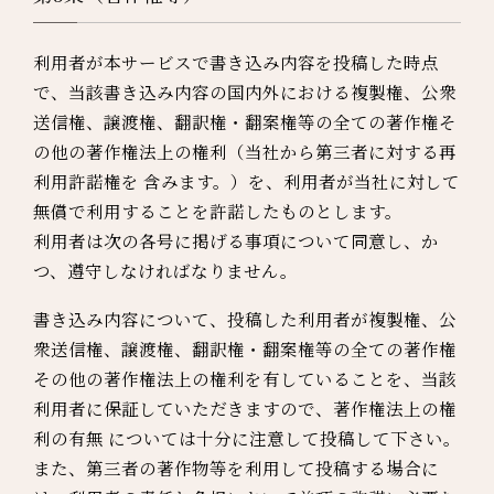
利用者が本サービスで書き込み内容を投稿した時点
で、当該書き込み内容の国内外における複製権、公衆
送信権、譲渡権、翻訳権・翻案権等の全ての著作権そ
の他の著作権法上の権利（当社から第三者に対する再
利用許諾権を 含みます。）を、利用者が当社に対して
無償で利用することを許諾したものとします。
利用者は次の各号に掲げる事項について同意し、か
つ、遵守しなければなりません。
書き込み内容について、投稿した利用者が複製権、公
衆送信権、譲渡権、翻訳権・翻案権等の全ての著作権
その他の著作権法上の権利を有していることを、当該
利用者に保証していただきますので、著作権法上の権
利の有無 については十分に注意して投稿して下さい。
また、第三者の著作物等を利用して投稿する場合に