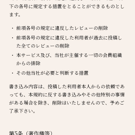
下の各号に規定する措置をとることができるものとし
ます。
前項各号の規定に違反したレビューの削除
前項各号の規定に違反した利用者が過去に投稿し
た全てのレビューの削除
本サービス及び、当社が主催する一切の会員組織
からの排除
その他当社が必要と判断する措置
書き込み内容は、投稿した利用者本人からの依頼であ
っても、本規約に反する書き込みやその他特別の事情
がある場合を除き、削除はいたしませんので、予めご
了承下さい。
第5条（著作権等）