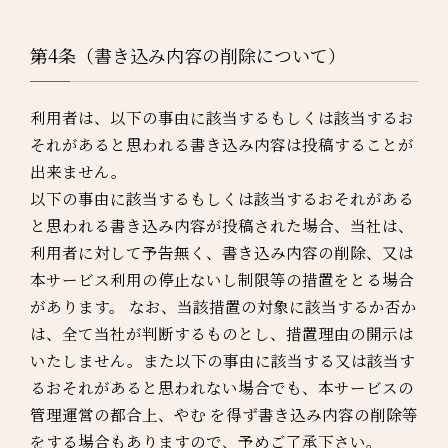
第4条（書き込み内容の削除について）
利用者は、以下の事由に該当するもしくは該当するお
それがあると思われる書き込み内容は投稿することが
出来ません。
以下の事由に該当するもしくは該当するおそれがある
と思われる書き込み内容が投稿された場合、当社は、
利用者に対して予告無く、書き込み内容の削除、又は
本サービス利用の停止ないし制限等の措置をとる場合
があります。 なお、当該措置の対象に該当するか否か
は、全て当社が判断するものとし、措置理由の開示は
いたしません。また以下の事由に該当する又は該当す
るおそれがあると思われない場合でも、本サービスの
管理運営の都合上、やむ を得ず書き込み内容の削除等
をする場合もありますので、予めご了承下さい。