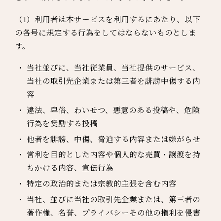
（1）利用者は本サービスを利用するにあたり、以下
の各号に規定する行為をしてはならないものとしま
す。
当社並びに、当社従業員、当社提供のサービス、
当社の取引先企業または第三者を誹謗中傷する内
容
違法、卑俗、わいせつ、悪意のある投稿や、危険
行為を奨励する投稿
他者を誹謗、中傷、脅迫する内容または嫌がらせ
営利を目的とした内容や個人的な売買・譲渡を持
ちかける内容、宣伝行為
特定の政治的または宗教的主張を含む内容
当社、並びに当社の取引先企業または、第三者の
著作権、名誉、プライバシーその他の権利を侵害