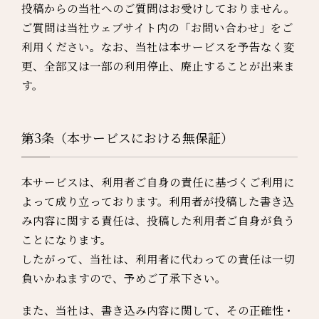
投稿からの当社へのご質問はお受けしておりません。
ご質問は当社ウェブサイト内の「お問い合わせ」をご
利用ください。なお、当社は本サービスを予告なく変
更、全部又は一部の利用停止、廃止することが出来ま
す。
第3条（本サービスにおける無保証）
本サービスは、利用者ご自身の責任に基づくご利用に
よって成り立っております。利用者が投稿した書き込
み内容に関する責任は、投稿した利用者ご自身が負う
ことになります。
したがって、当社は、利用者に代わっての責任は一切
負いかねますので、予めご了承下さい。
また、当社は、書き込み内容に関して、その正確性・