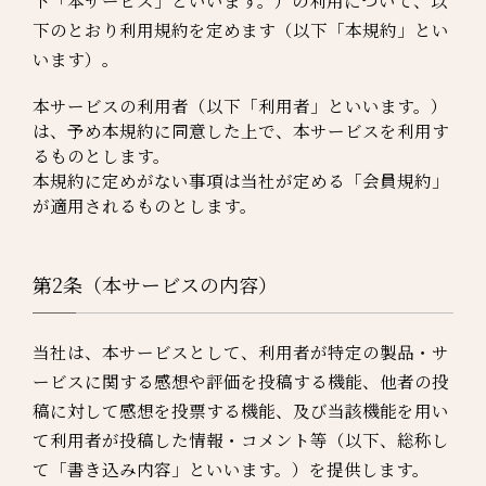
下「本サービス」といいます。）の利用について、以
下のとおり利用規約を定めます（以下「本規約」とい
います）。
本サービスの利用者（以下「利用者」といいます。）
は、予め本規約に同意した上で、本サービスを利用す
るものとします。
本規約に定めがない事項は当社が定める「会員規約」
が適用されるものとします。
第2条（本サービスの内容）
当社は、本サービスとして、利用者が特定の製品・サ
ービスに関する感想や評価を投稿する機能、他者の投
稿に対して感想を投票する機能、及び当該機能を用い
て利用者が投稿した情報・コメント等（以下、総称し
て「書き込み内容」といいます。）を提供します。