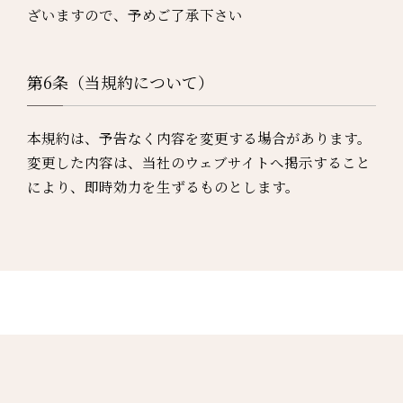
ざいますので、予めご了承下さい
第6条（当規約について）
本規約は、予告なく内容を変更する場合があります。
変更した内容は、当社のウェブサイトへ掲示すること
により、即時効力を生ずるものとします。