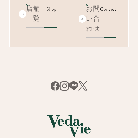
店舗
お問
Shop
Contact
一覧
い合
わせ