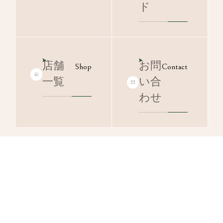
ド
店舗
お問
Shop
Contact
一覧
い合
わせ