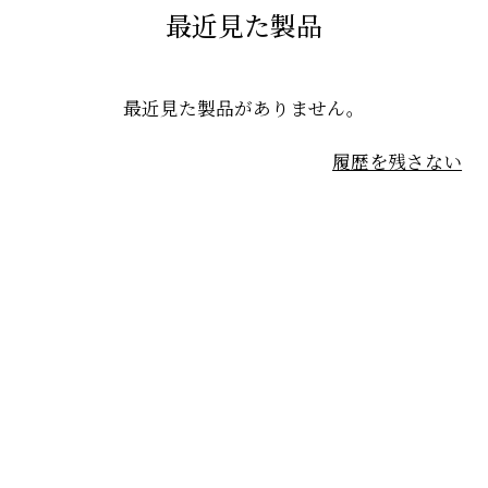
最近見た製品
最近見た製品がありません。
履歴を残さない