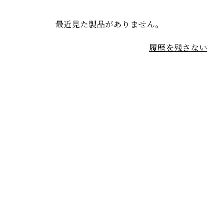
最近見た製品がありません。
履歴を残さない