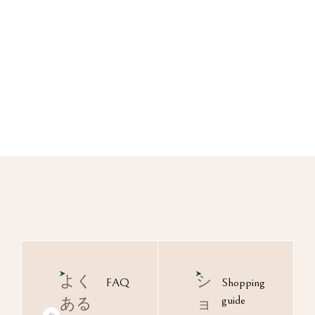
よく
シ
FAQ
Shopping
guide
ある
ョ