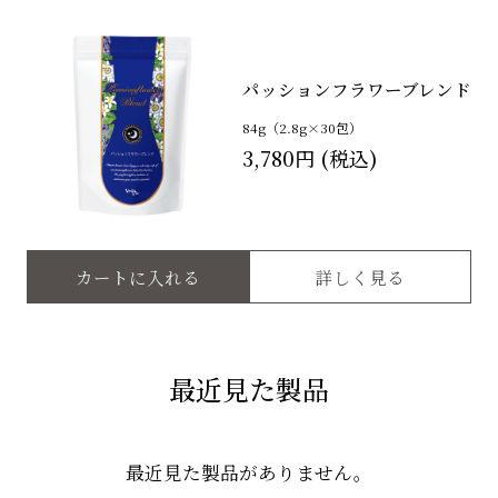
パッションフラワーブレンド
84g（2.8g×30包）
3,780円
カートに入れる
詳しく見る
最近見た製品
最近見た製品がありません。