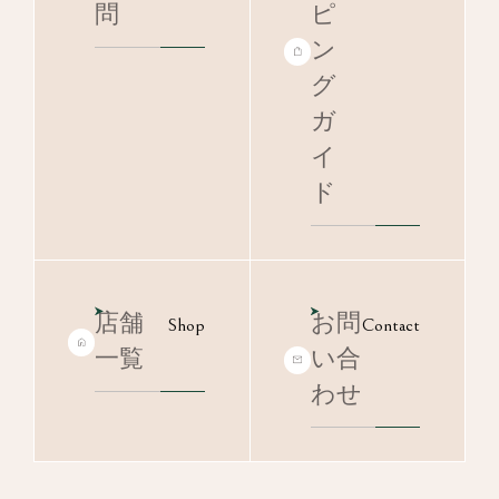
問
ピ
ン
グ
ガ
イ
ド
店舗
お問
Shop
Contact
一覧
い合
わせ