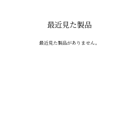
最近見た製品
最近見た製品がありません。