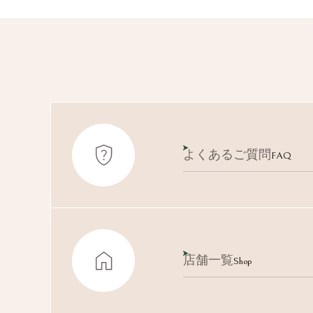
よくあるご質問
FAQ
店舗一覧
Shop