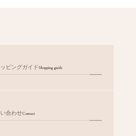
ョッピングガイド
Shopping guide
問い合わせ
Contact