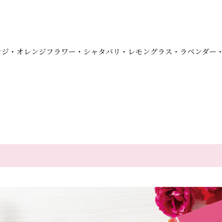
ンジ・オレンジフラワー・シャタバリ・レモングラス・ラベンダー