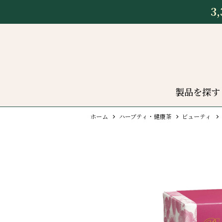
3
製品を探す
ホーム
ハーブティ・健康茶
ビューティ