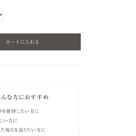
カートに入れる