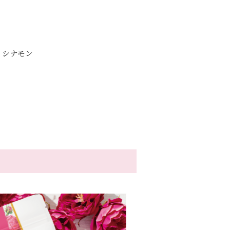
・シナモン